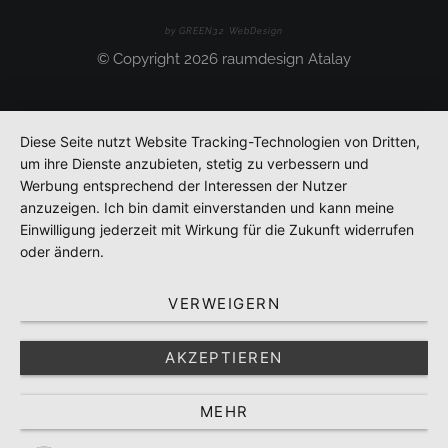
by GREEN32 WebDesign
© Copyright 2026 raumdesign Atalay
Diese Seite nutzt Website Tracking-Technologien von Dritten,
um ihre Dienste anzubieten, stetig zu verbessern und
Werbung entsprechend der Interessen der Nutzer
anzuzeigen. Ich bin damit einverstanden und kann meine
Einwilligung jederzeit mit Wirkung für die Zukunft widerrufen
oder ändern.
VERWEIGERN
AKZEPTIEREN
MEHR