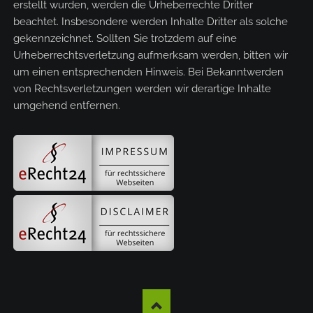
erstellt wurden, werden die Urheberrechte Dritter
beachtet. Insbesondere werden Inhalte Dritter als solche
gekennzeichnet. Sollten Sie trotzdem auf eine
Urheberrechtsverletzung aufmerksam werden, bitten wir
um einen entsprechenden Hinweis. Bei Bekanntwerden
von Rechtsverletzungen werden wir derartige Inhalte
umgehend entfernen.