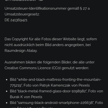
Umsatzsteuer-Identifikationsnummer gemäß § 27 a
Umsatzsteuergesetz:
DE 241369421
Das Copyright für alle Fotos dieser Website liegt, sofern
nicht ausdrücklich beim Bild anders angegeben, bei
Raumdesign Atalay.
Ausnahmen bilden die folgenden Bilder, die alle unter
Creative Commons Licence (CC0) genutzt werden:
Bild "white-and-black-mattress-fronting-the-mountain-
775219", Foto von Patryk Kamenczak von Pexels
Bild "black-metal-framed-glass-door-1098982", Foto von
Burak K von Pexels
Bild "samsung-black-android-smartphone-226638", Foto