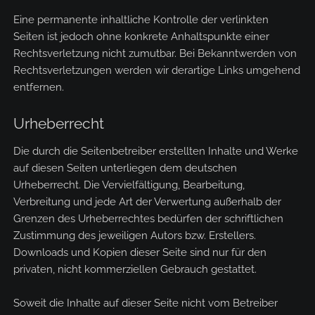
Eine permanente inhaltliche Kontrolle der verlinkten
Seiten ist jedoch ohne konkrete Anhaltspunkte einer
Rechtsverletzung nicht zumutbar. Bei Bekanntwerden von
Rechtsverletzungen werden wir derartige Links umgehend
entfernen.
Urheberrecht
Die durch die Seitenbetreiber erstellten Inhalte und Werke
auf diesen Seiten unterliegen dem deutschen
Urheberrecht. Die Vervielfältigung, Bearbeitung,
Verbreitung und jede Art der Verwertung außerhalb der
Grenzen des Urheberrechtes bedürfen der schriftlichen
Zustimmung des jeweiligen Autors bzw. Erstellers.
Downloads und Kopien dieser Seite sind nur für den
privaten, nicht kommerziellen Gebrauch gestattet.
Soweit die Inhalte auf dieser Seite nicht vom Betreiber