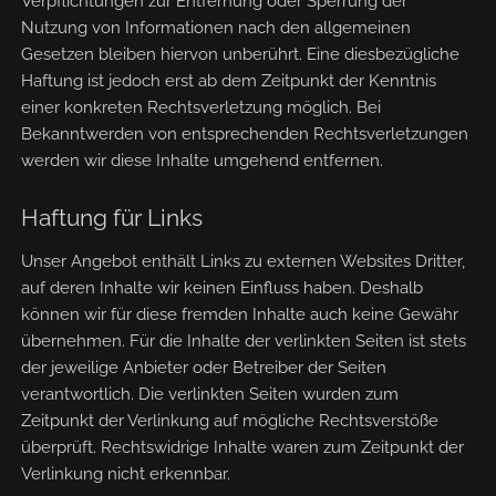
Verpflichtungen zur Entfernung oder Sperrung der
Nutzung von Informationen nach den allgemeinen
Gesetzen bleiben hiervon unberührt. Eine diesbezügliche
Haftung ist jedoch erst ab dem Zeitpunkt der Kenntnis
einer konkreten Rechtsverletzung möglich. Bei
Bekanntwerden von entsprechenden Rechtsverletzungen
werden wir diese Inhalte umgehend entfernen.
Haftung für Links
Unser Angebot enthält Links zu externen Websites Dritter,
auf deren Inhalte wir keinen Einfluss haben. Deshalb
können wir für diese fremden Inhalte auch keine Gewähr
übernehmen. Für die Inhalte der verlinkten Seiten ist stets
der jeweilige Anbieter oder Betreiber der Seiten
verantwortlich. Die verlinkten Seiten wurden zum
Zeitpunkt der Verlinkung auf mögliche Rechtsverstöße
überprüft. Rechtswidrige Inhalte waren zum Zeitpunkt der
Verlinkung nicht erkennbar.