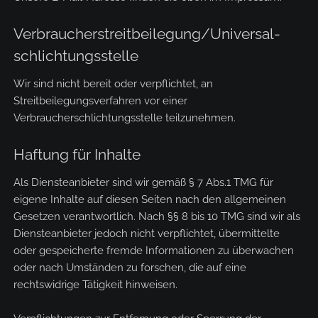
Verbraucher­streit­beilegung/Universal­
schlichtungs­stelle
Wir sind nicht bereit oder verpflichtet, an
Streitbeilegungsverfahren vor einer
Verbraucherschlichtungsstelle teilzunehmen.
Haftung für Inhalte
Als Diensteanbieter sind wir gemäß § 7 Abs.1 TMG für
eigene Inhalte auf diesen Seiten nach den allgemeinen
Gesetzen verantwortlich. Nach §§ 8 bis 10 TMG sind wir als
Diensteanbieter jedoch nicht verpflichtet, übermittelte
oder gespeicherte fremde Informationen zu überwachen
oder nach Umständen zu forschen, die auf eine
rechtswidrige Tätigkeit hinweisen.