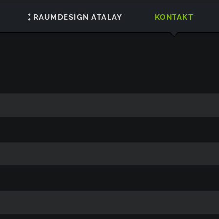
RAUMDESIGN ATALAY
KONTAKT