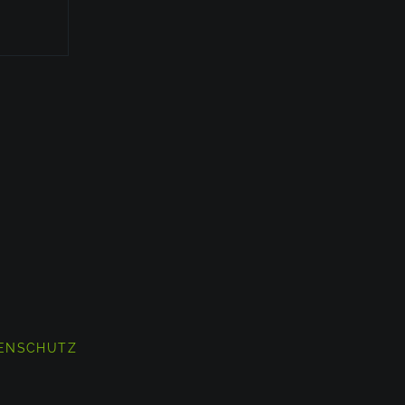
ENSCHUTZ