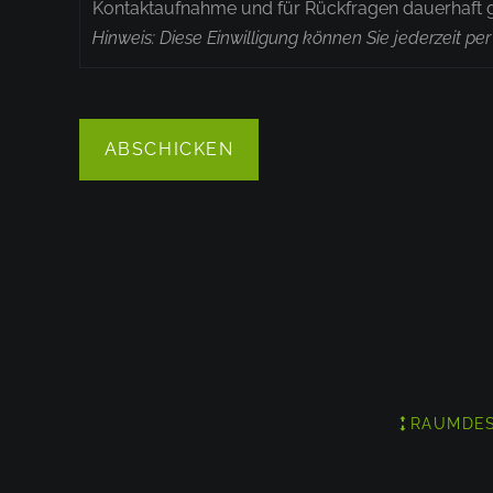
Kontaktaufnahme und für Rückfragen dauerhaft 
Hinweis: Diese Einwilligung können Sie jederzeit p
ABSCHICKEN
NAVIGATION
RAUMDES
ÜBERSPRING