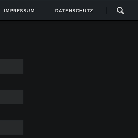
Navigation
IMPRESSUM
DATENSCHUTZ
überspringen