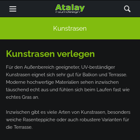
Kunstrasen
Kunstrasen verlegen
Für den Außenbereich geeigneter, UV-beständiger
Kunstrasen eignet sich sehr gut für Balkon und Terrasse.
Moderne hochwertige Materialien sehen inzwischen
täuschend echt aus und fühlen sich beim Laufen fast wie
echtes Gras an.
Inzwischen gibt es viele Arten von Kunstrasen, besonders
weiche Rasenteppiche oder auch robustere Varianten für
die Terrasse.