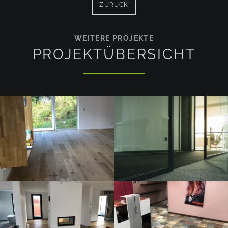
ZURÜCK
WEITERE PROJEKTE
PROJEKTÜBERSICHT