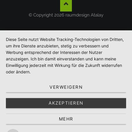
© Copyright 2026 raumdesign Atalay
Diese Seite nutzt Website Tracking-Technologien von Dritten,
um ihre Dienste anzubieten, stetig zu verbessern und
Werbung entsprechend der Interessen der Nutzer
anzuzeigen. Ich bin damit einverstanden und kann meine
Einwilligung jederzeit mit Wirkung für die Zukunft widerrufen
oder ändern.
VERWEIGERN
AKZEPTIEREN
MEHR