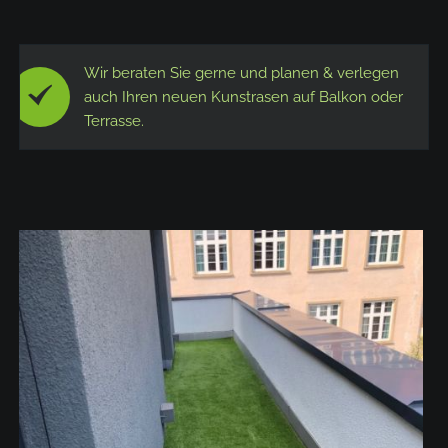
Wir beraten Sie gerne und planen & verlegen
auch Ihren neuen Kunstrasen auf Balkon oder
Terrasse.