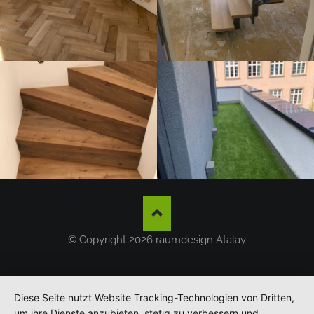
© Copyright 2026 raumdesign Atalay
Diese Seite nutzt Website Tracking-Technologien von Dritten,
um ihre Dienste anzubieten, stetig zu verbessern und