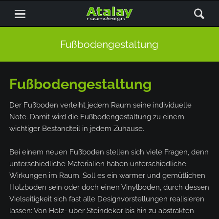
Fußbodengestaltung
Fußbodengestaltung
Der Fußboden verleiht jedem Raum seine individuelle
Note. Damit wird die Fußbodengestaltung zu einem
wichtiger Bestandteil in jedem Zuhause.
Bei einem neuen Fußboden stellen sich viele Fragen, denn
unterschiedliche Materialien haben unterschiedliche
Wirkungen im Raum. Soll es ein warmer und gemütlichen
Holzboden sein oder doch einen Vinylboden, durch dessen
Vielseitigkeit sich fast alle Designvorstellungen realisieren
lassen: Von Holz- über Steindekor bis hin zu abstrakten