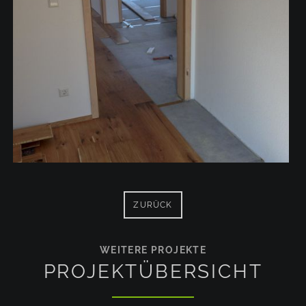
ZURÜCK
WEITERE PROJEKTE
PROJEKTÜBERSICHT