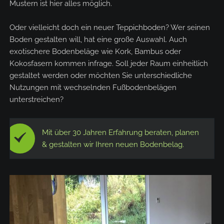
Mustern ist hier alles möglich.
Oder vielleicht doch ein neuer Teppichboden? Wer seinen
Boden gestalten will, hat eine große Auswahl. Auch
exotischere Bodenbeläge wie Kork, Bambus oder
Kokosfasern kommen infrage. Soll jeder Raum einheitlich
gestaltet werden oder möchten Sie unterschiedliche
Nutzungen mit wechselnden Fußbodenbelägen
unterstreichen?
Mit über 30 Jahren Erfahrung beraten, planen
& gestalten wir Ihren neuen Bodenbelag.